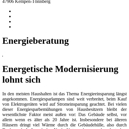
47906 Kempen-Tönisberg
Energieberatung
Energetische Modernisierung
lohnt sich
In den meisten Haushalten ist das Thema Energieeinsparung längst
angekommen. Energiesparlampen sind weit verbreitet, beim Kauf
von Elektrogeräten wird auf Stromeinsparung geachtet. Bei vielen
dieser Energiesparbemühungen von Hausbesitzern bleibt der
wesentlichste Faktor meist außen vor: Das Gebäude selbst, vor
allem wenn es älter als 20 Jahre ist. Insbesondere bei älteren
Häusern dringt viel Wärme durch die Gebäudehülle, also durch