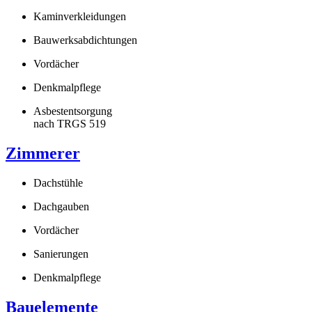
Kaminverkleidungen
Bauwerksabdichtungen
Vordächer
Denkmalpflege
Asbestentsorgung
nach TRGS 519
Zimmerer
Dachstühle
Dachgauben
Vordächer
Sanierungen
Denkmalpflege
Bauelemente