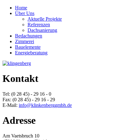
Home
Über Uns
Aktuelle Projekte
Referenzen
Dachsanierung
Bedachungen
Zimmerei
Bauelemente
Energieberatung
Kontakt
Tel: (0 28 45) - 29 16 - 0
Fax: (0 28 45) - 29 16 - 29
E-Mail:
info@klinkenberggmbh.de
Adresse
Am Vaetsbruch 10