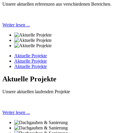
Unsere aktuellen referenzen aus verschiedenen Bereichen.
Weiter lesen ...
Aktuelle Projekte
Aktuelle Projekte
Aktuelle Projekte
Aktuelle Projekte
Unsere aktuellen laufenden Projekte
Weiter lesen ...