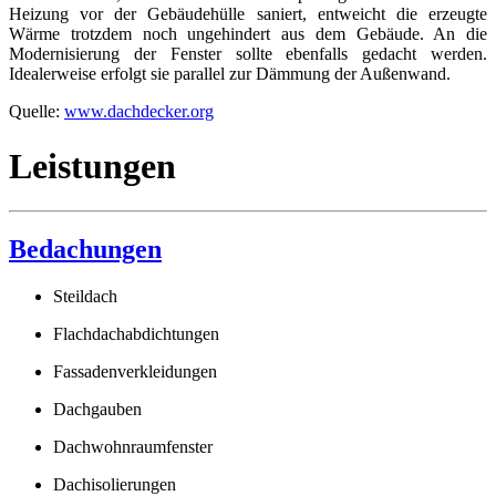
Heizung vor der Gebäudehülle saniert, entweicht die erzeugte
Wärme trotzdem noch ungehindert aus dem Gebäude. An die
Modernisierung der Fenster sollte ebenfalls gedacht werden.
Idealerweise erfolgt sie parallel zur Dämmung der Außenwand.
Quelle:
www.dachdecker.org
Leistungen
Bedachungen
Steildach
Flachdachabdichtungen
Fassadenverkleidungen
Dachgauben
Dachwohnraumfenster
Dachisolierungen