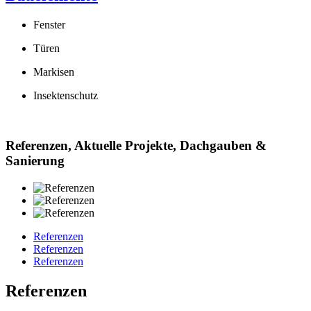
Fenster
Türen
Markisen
Insektenschutz
Referenzen, Aktuelle Projekte, Dachgauben &
Sanierung
Referenzen
Referenzen
Referenzen
Referenzen